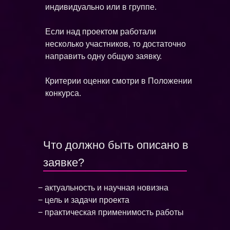
индивидуально или в группе.
Если над проектом работали
несколько участников, то достаточно
направить одну общую заявку.
Критерии оценки смотри в Положении
конкурса.
Что должно быть описано в
заявке?
− актуальность и научная новизна
− цель и задачи проекта
− практическая применимость работы