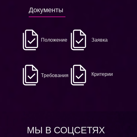
Документы
Положение
Заявка
Критерии
Требования
МЫ В СОЦСЕТЯХ