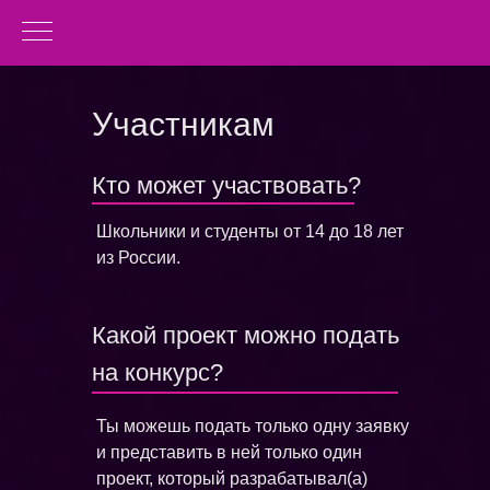
Участникам
Кто может участвовать?
Школьники и студенты от 14 до 18 лет
из России.
Какой проект можно подать
на конкурс?
Ты можешь подать только одну заявку
и представить в ней только один
проект, который разрабатывал(а)